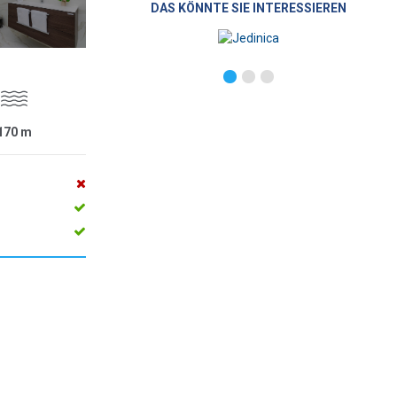
DAS KÖNNTE SIE INTERESSIEREN
170
m