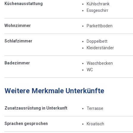
Küchenausstattung
Kühlschrank
Essgeschirr
Wohnzimmer
Parkettboden
Schlafzimmer
Doppelbett
Kleiderständer
Badezimmer
Waschbecken
WC
Weitere Merkmale Unterkünfte
Zusatzausrüstung in Unterkunft
Terrasse
Sprachen gesprochen
Kroatisch