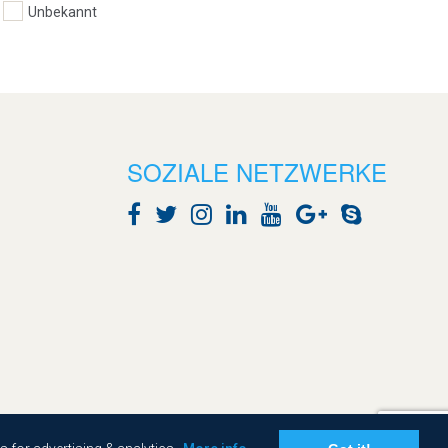
Unbekannt
SOZIALE NETZWERKE