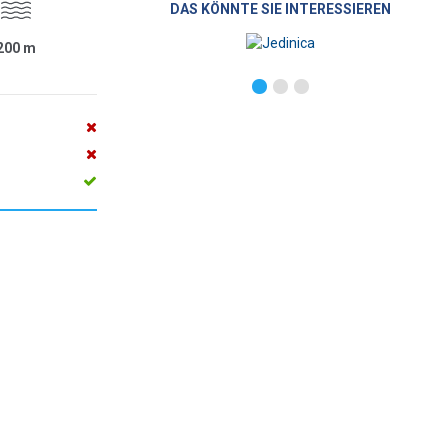
DAS KÖNNTE SIE INTERESSIEREN
200
m