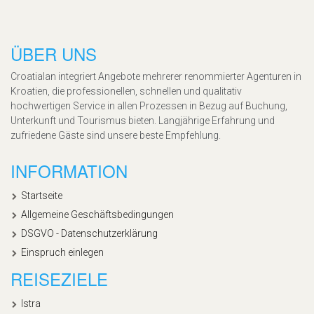
ÜBER UNS
Croatialan integriert Angebote mehrerer renommierter Agenturen in
Kroatien, die professionellen, schnellen und qualitativ
hochwertigen Service in allen Prozessen in Bezug auf Buchung,
Unterkunft und Tourismus bieten. Langjährige Erfahrung und
zufriedene Gäste sind unsere beste Empfehlung.
INFORMATION
Startseite
Allgemeine Geschäftsbedingungen
DSGVO - Datenschutzerklärung
Einspruch einlegen
REISEZIELE
Istra