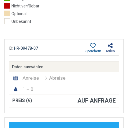
Nicht verfügbar
Optional
Unbekannt
ID:
HR-09478-07
Speichern
Teilen
Daten auswählen
Anreise
Abreise
1 + 0
AUF ANFRAGE
PREIS (€)