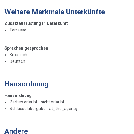
Weitere Merkmale Unterkünfte
Zusatzausrüstung in Unterkunft
Terrasse
Sprachen gesprochen
Kroatisch
Deutsch
Hausordnung
Hausordnung
Parties erlaubt - nicht erlaubt
Schlüsselübergabe - at_the_agency
Andere