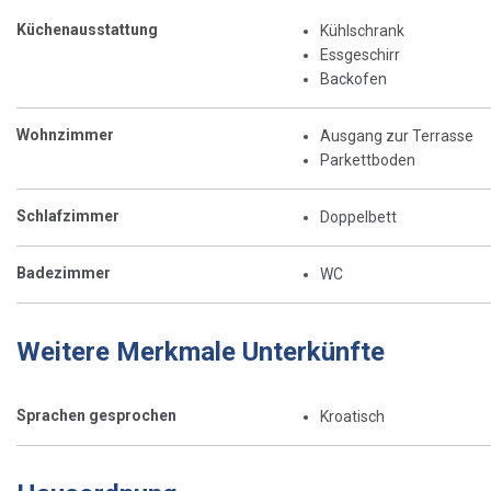
Küchenausstattung
Kühlschrank
Essgeschirr
Backofen
Wohnzimmer
Ausgang zur Terrasse
Parkettboden
Schlafzimmer
Doppelbett
Badezimmer
WC
Weitere Merkmale Unterkünfte
Sprachen gesprochen
Kroatisch