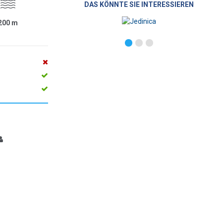
DAS KÖNNTE SIE INTERESSIEREN
200
m