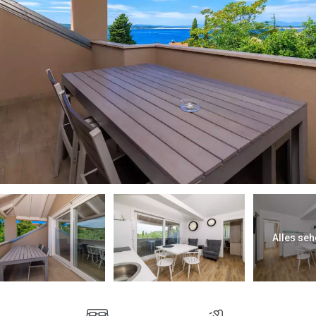
Alles seh