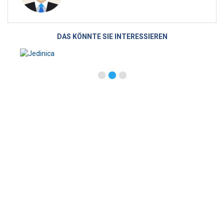
DAS KÖNNTE SIE INTERESSIEREN