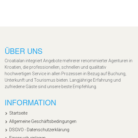
ÜBER UNS
Croatialan integriert Angebote mehrerer renommierter Agenturen in
Kroatien, die professionellen, schnellen und qualitativ
hochwertigen Service in allen Prozessen in Bezug auf Buchung,
Unterkunft und Tourismus bieten. Langjährige Erfahrung und
zufriedene Gäste sind unsere beste Empfehlung.
INFORMATION
Startseite
Allgemeine Geschäftsbedingungen
DSGVO - Datenschutzerklärung
Einspruch einlegen