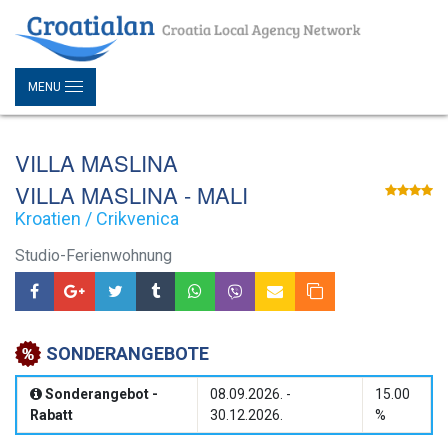
MENU
VILLA MASLINA
VILLA MASLINA - MALI
Kroatien / Crikvenica
Studio-Ferienwohnung
SONDERANGEBOTE
Sonderangebot -
08.09.2026. -
15.00
Rabatt
30.12.2026.
%