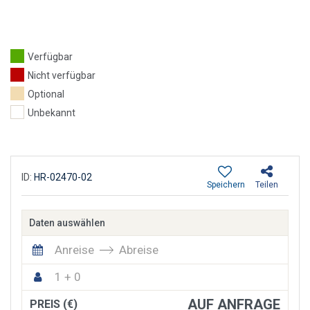
Verfügbar
Nicht verfügbar
Optional
Unbekannt
ID:
HR-02470-02
Speichern
Teilen
Daten auswählen
Anreise
Abreise
1 + 0
AUF ANFRAGE
PREIS (€)