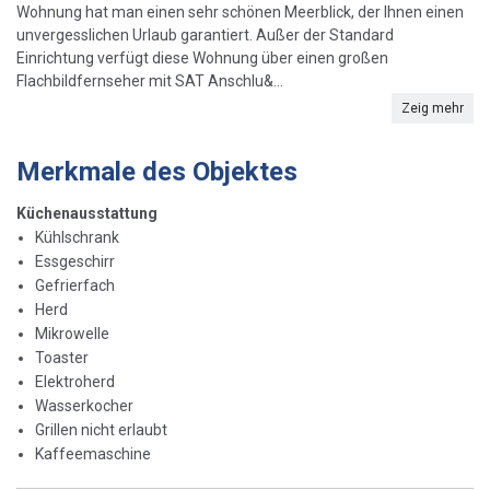
Wohnung hat man einen sehr schönen Meerblick, der Ihnen einen
unvergesslichen Urlaub garantiert. Außer der Standard
Einrichtung verfügt diese Wohnung über einen großen
Flachbildfernseher mit SAT Anschlu&...
Zeig mehr
Merkmale des Objektes
Küchenausstattung
Kühlschrank
Essgeschirr
Gefrierfach
Herd
Mikrowelle
Toaster
Elektroherd
Wasserkocher
Grillen nicht erlaubt
Kaffeemaschine