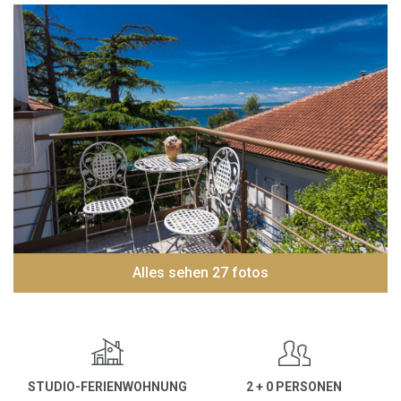
Alles sehen 27 fotos
STUDIO-FERIENWOHNUNG
2 + 0 PERSONEN