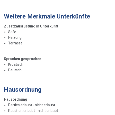
Weitere Merkmale Unterkünfte
Zusatzausrüstung in Unterkunft
Safe
Heizung
Terrasse
Sprachen gesprochen
Kroatisch
Deutsch
Hausordnung
Hausordnung
Parties erlaubt - nicht erlaubt
Rauchen erlaubt - nicht erlaubt