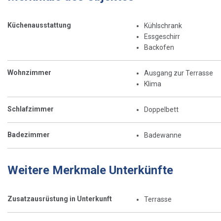
Küchenausstattung
Kühlschrank
Essgeschirr
Backofen
Wohnzimmer
Ausgang zur Terrasse
Klima
Schlafzimmer
Doppelbett
Badezimmer
Badewanne
Weitere Merkmale Unterkünfte
Zusatzausrüstung in Unterkunft
Terrasse