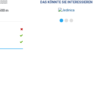
DAS KÖNNTE SIE INTERESSIEREN
500
m