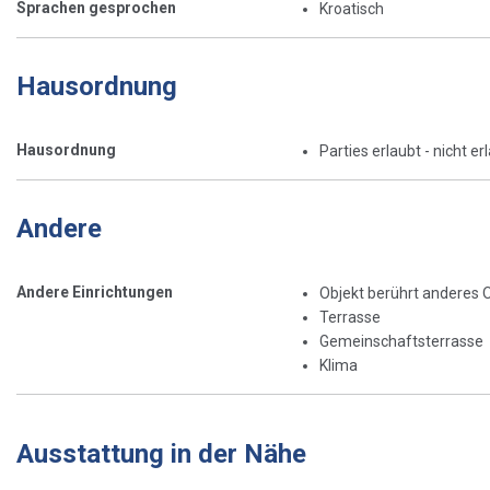
Sprachen gesprochen
Kroatisch
Hausordnung
Hausordnung
Parties erlaubt - nicht er
Andere
Andere Einrichtungen
Objekt berührt anderes 
Terrasse
Gemeinschaftsterrasse
Klima
Ausstattung in der Nähe