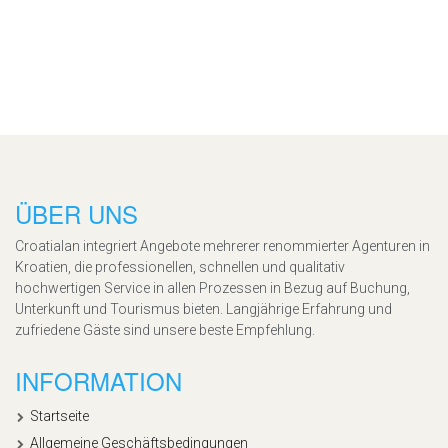
ÜBER UNS
Croatialan integriert Angebote mehrerer renommierter Agenturen in
Kroatien, die professionellen, schnellen und qualitativ
hochwertigen Service in allen Prozessen in Bezug auf Buchung,
Unterkunft und Tourismus bieten. Langjährige Erfahrung und
zufriedene Gäste sind unsere beste Empfehlung.
INFORMATION
Startseite
Allgemeine Geschäftsbedingungen