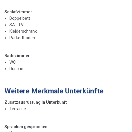
Schlafzimmer
Doppelbett
SAT TV
Kleiderschrank
Parkettboden
Badezimmer
WC
Dusche
Weitere Merkmale Unterkünfte
Zusatzausrüstung in Unterkunft
Terrasse
Sprachen gesprochen