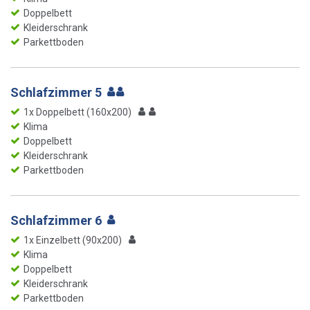
Doppelbett
Kleiderschrank
Parkettboden
Schlafzimmer 5
1x Doppelbett (160x200)
Klima
Doppelbett
Kleiderschrank
Parkettboden
Schlafzimmer 6
1x Einzelbett (90x200)
Klima
Doppelbett
Kleiderschrank
Parkettboden