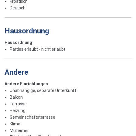
Kroatisch
Deutsch
Hausordnung
Hausordnung
Parties erlaubt - nicht erlaubt
Andere
Andere Einrichtungen
Unabhängige, separate Unterkunft
Balkon
Terrasse
Heizung
Gemeinschaftsterrasse
Klima
Mülleimer