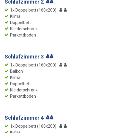
Schlafzimmer 2
1x Doppelbett (160x200)
Klima
Doppelbett
Kleiderschrank
Parkettboden
Schlafzimmer 3
1x Doppelbett (160x200)
Balkon
Klima
Doppelbett
Kleiderschrank
Parkettboden
Schlafzimmer 4
1x Doppelbett (160x200)
Klima