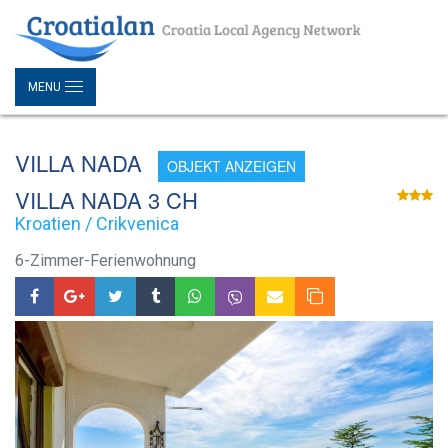
MENU
VILLA NADA
OBJEKT ANZEIGEN
VILLA NADA 3 CH
Kroatien / Crikvenica
6-Zimmer-Ferienwohnung