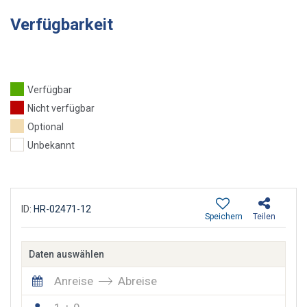
Verfügbarkeit
Verfügbar
Nicht verfügbar
Optional
Unbekannt
ID:
HR-02471-12
Speichern
Teilen
Daten auswählen
Anreise
Abreise