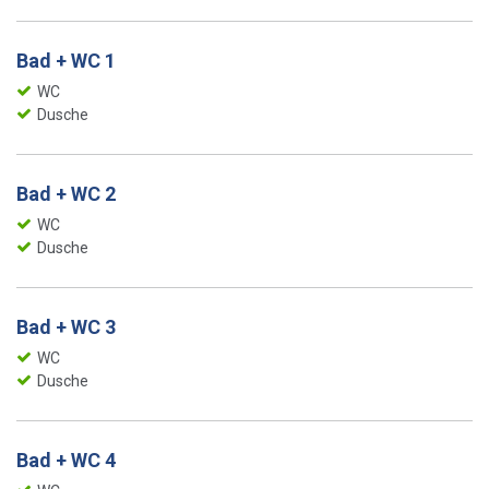
Bad + WC 1
WC
Dusche
Bad + WC 2
WC
Dusche
Bad + WC 3
WC
Dusche
Bad + WC 4