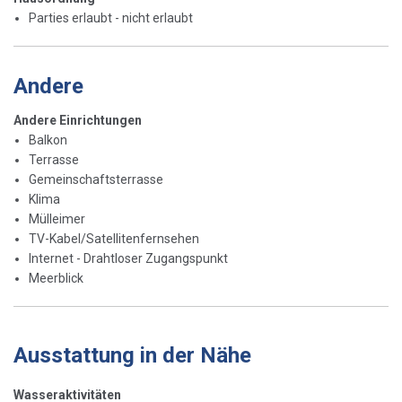
Parties erlaubt - nicht erlaubt
Andere
Andere Einrichtungen
Balkon
Terrasse
Gemeinschaftsterrasse
Klima
Mülleimer
TV-Kabel/Satellitenfernsehen
Internet - Drahtloser Zugangspunkt
Meerblick
Ausstattung in der Nähe
Wasseraktivitäten