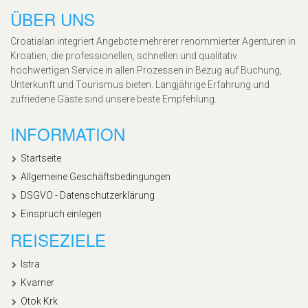
ÜBER UNS
Croatialan integriert Angebote mehrerer renommierter Agenturen in
Kroatien, die professionellen, schnellen und qualitativ
hochwertigen Service in allen Prozessen in Bezug auf Buchung,
Unterkunft und Tourismus bieten. Langjährige Erfahrung und
zufriedene Gäste sind unsere beste Empfehlung.
INFORMATION
Startseite
Allgemeine Geschäftsbedingungen
DSGVO - Datenschutzerklärung
Einspruch einlegen
REISEZIELE
Istra
Kvarner
Otok Krk