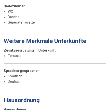
Badezimmer
WC
Dusche
Seperate Toilette
Weitere Merkmale Unterkünfte
Zusatzausrüstung in Unterkunft
Terrasse
Sprachen gesprochen
Kroatisch
Deutsch
Hausordnung
Hausordnung