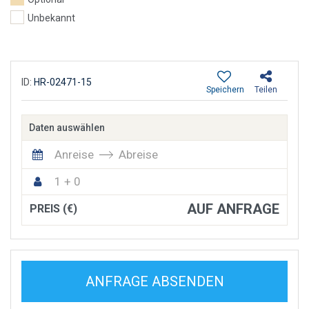
Unbekannt
ID:
HR-02471-15
Speichern
Teilen
Daten auswählen
Anreise
Abreise
1 + 0
AUF ANFRAGE
PREIS (€)
ANFRAGE ABSENDEN