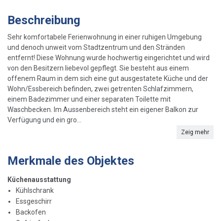
Beschreibung
Sehr komfortabele Ferienwohnung in einer ruhigen Umgebung
und denoch unweit vom Stadtzentrum und den Stränden
entfernt! Diese Wohnung wurde hochwertig eingerichtet und wird
von den Besitzern liebevol gepflegt. Sie besteht aus einem
offenem Raum in dem sich eine gut ausgestatete Küche und der
Wohn/Essbereich befinden, zwei getrenten Schlafzimmern,
einem Badezimmer und einer separaten Toilette mit
Waschbecken. Im Aussenbereich steht ein eigener Balkon zur
Verfügung und ein gro...
Zeig mehr
Merkmale des Objektes
Küchenausstattung
Kühlschrank
Essgeschirr
Backofen