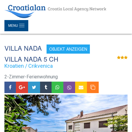
MENU
VILLA NADA
OBJEKT ANZEIGEN
VILLA NADA 5 CH
Kroatien / Crikvenica
2-Zimmer-Ferienwohnung