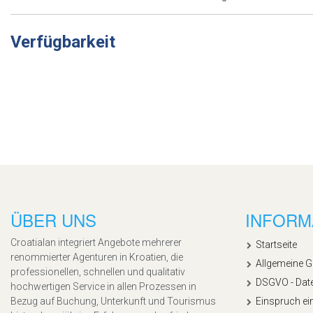
Verfügbarkeit
ÜBER UNS
INFORM
Croatialan integriert Angebote mehrerer
Startseite
renommierter Agenturen in Kroatien, die
Allgemeine 
professionellen, schnellen und qualitativ
DSGVO - Dat
hochwertigen Service in allen Prozessen in
Bezug auf Buchung, Unterkunft und Tourismus
Einspruch ei