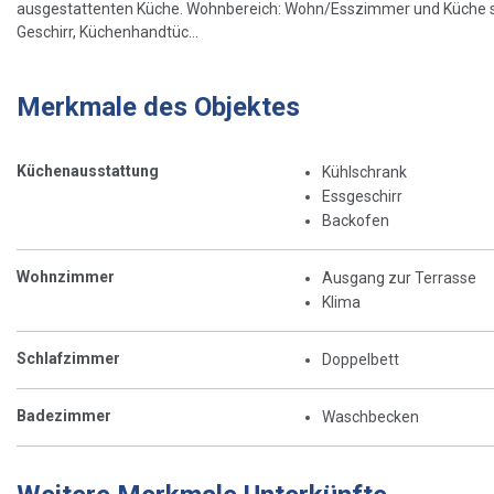
ausgestattenten Küche. Wohnbereich: Wohn/Esszimmer und Küche sin
Geschirr, Küchenhandtüc...
Merkmale des Objektes
Küchenausstattung
Kühlschrank
Essgeschirr
Backofen
Wohnzimmer
Ausgang zur Terrasse
Klima
Schlafzimmer
Doppelbett
Badezimmer
Waschbecken