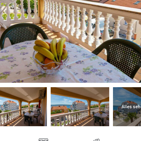
Alles seh