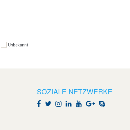
Unbekannt
SOZIALE NETZWERKE