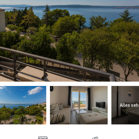
Alles seh