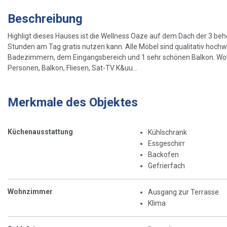
Beschreibung
Highligt dieses Hauses ist die Wellness Oaze auf dem Dach der 3 be
Stunden am Tag gratis nutzen kann. Alle Möbel sind qualitativ hoc
Badezimmern, dem Eingangsbereich und 1 sehr schönen Balkon. Wo
Personen, Balkon, Fliesen, Sat-TV K&uu...
Merkmale des Objektes
Küchenausstattung
Kühlschrank
Essgeschirr
Backofen
Gefrierfach
Wohnzimmer
Ausgang zur Terrasse
Klima