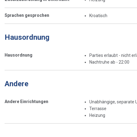
Sprachen gesprochen
Kroatisch
Hausordnung
Hausordnung
Parties erlaubt - nicht er
Nachtruhe ab - 22:00
Andere
Andere Einrichtungen
Unabhängige, separate 
Terrasse
Heizung