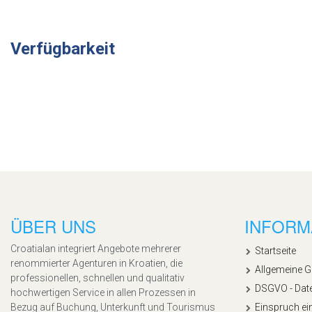
Verfügbarkeit
ÜBER UNS
INFORM
Croatialan integriert Angebote mehrerer
Startseite
renommierter Agenturen in Kroatien, die
Allgemeine 
professionellen, schnellen und qualitativ
DSGVO - Dat
hochwertigen Service in allen Prozessen in
Bezug auf Buchung, Unterkunft und Tourismus
Einspruch ei