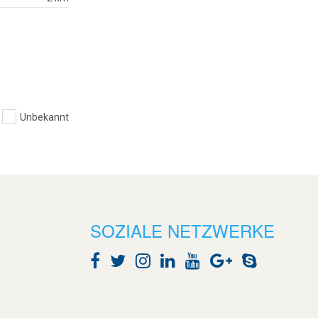
Unbekannt
SOZIALE NETZWERKE