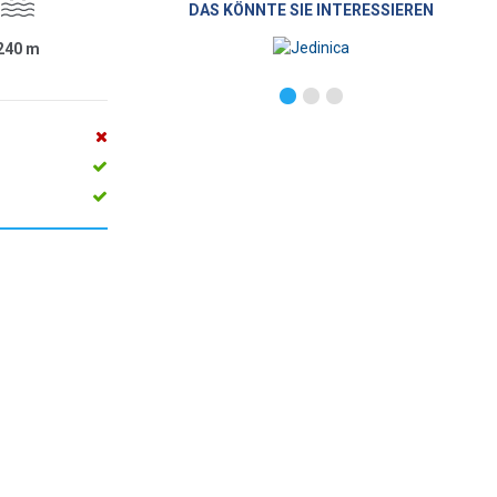
DAS KÖNNTE SIE INTERESSIEREN
240
m