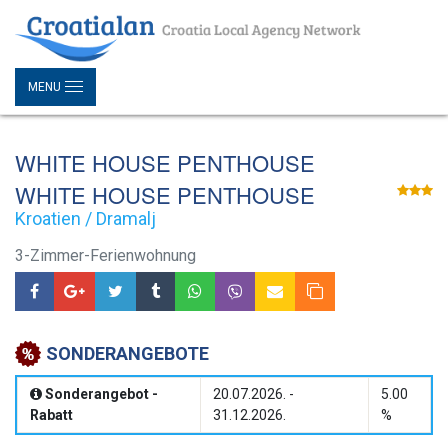
MENU
WHITE HOUSE PENTHOUSE
WHITE HOUSE PENTHOUSE
Kroatien / Dramalj
3-Zimmer-Ferienwohnung
SONDERANGEBOTE
Sonderangebot -
20.07.2026. -
5.00
Rabatt
31.12.2026.
%