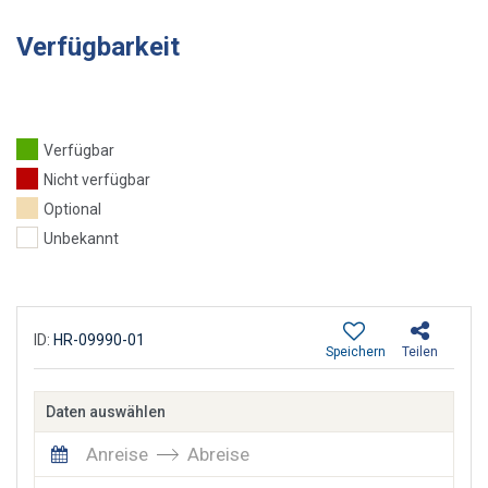
Verfügbarkeit
Verfügbar
Nicht verfügbar
Optional
Unbekannt
ID:
HR-09990-01
Speichern
Teilen
Daten auswählen
Anreise
Abreise