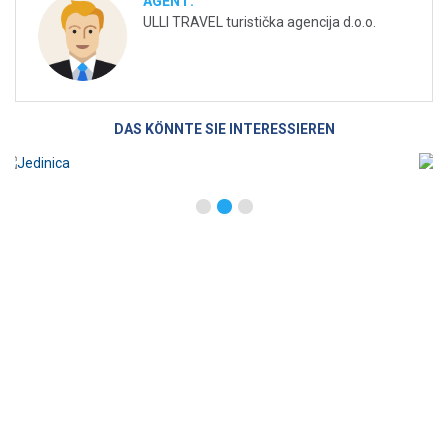
AGENT:
ULLI TRAVEL turistička agencija d.o.o.
DAS KÖNNTE SIE INTERESSIEREN