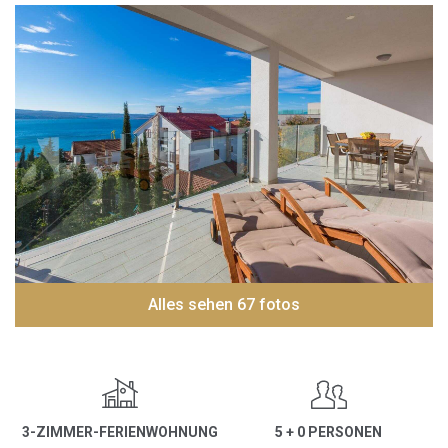
Alles sehen 67 fotos
3-ZIMMER-FERIENWOHNUNG
5 + 0 PERSONEN