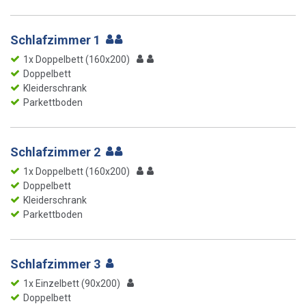
Schlafzimmer 1
1x Doppelbett (160x200)
Doppelbett
Kleiderschrank
Parkettboden
Schlafzimmer 2
1x Doppelbett (160x200)
Doppelbett
Kleiderschrank
Parkettboden
Schlafzimmer 3
1x Einzelbett (90x200)
Doppelbett