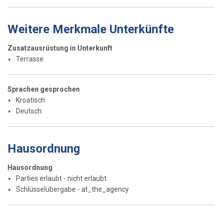
Weitere Merkmale Unterkünfte
Zusatzausrüstung in Unterkunft
Terrasse
Sprachen gesprochen
Kroatisch
Deutsch
Hausordnung
Hausordnung
Parties erlaubt - nicht erlaubt
Schlüsselübergabe - at_the_agency