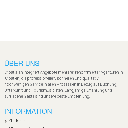
ÜBER UNS
Croatialan integriert Angebote mehrerer renommierter Agenturen in
Kroatien, die professionellen, schnellen und qualitativ
hochwertigen Service in allen Prozessen in Bezug auf Buchung,
Unterkunft und Tourismus bieten. Langjährige Erfahrung und
zufriedene Gäste sind unsere beste Empfehlung.
INFORMATION
Startseite