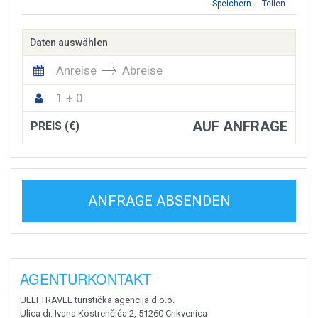
Speichern
Teilen
Daten auswählen
Anreise
Abreise
1 + 0
AUF ANFRAGE
PREIS (€)
ANFRAGE ABSENDEN
AGENTURKONTAKT
ULLI TRAVEL turistička agencija d.o.o.
Ulica dr. Ivana Kostrenčića 2, 51260 Crikvenica