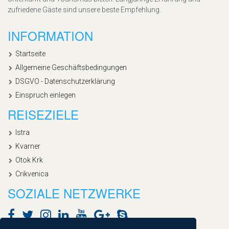
zufriedene Gäste sind unsere beste Empfehlung.
INFORMATION
Startseite
Allgemeine Geschäftsbedingungen
DSGVO - Datenschutzerklärung
Einspruch einlegen
REISEZIELE
Istra
Kvarner
Otok Krk
Crikvenica
SOZIALE NETZWERKE