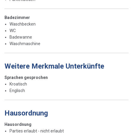
Badezimmer
Waschbecken
WC
Badewanne
Waschmaschine
Weitere Merkmale Unterkünfte
Sprachen gesprochen
Kroatisch
Englisch
Hausordnung
Hausordnung
Parties erlaubt - nicht erlaubt