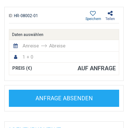
ID:
HR-08002-01
Speichern
Teilen
Daten auswählen
Anreise
Abreise
1 + 0
AUF ANFRAGE
PREIS (€)
ANFRAGE ABSENDEN