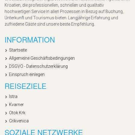
Kroatien, die professionellen, schnellen und qualitativ
hochwertigen Service in allen Prozessen in Bezug auf Buchung,
Unterkunft und Tourismus bieten. Langjährige Erfahrung und
zufriedene Gäste sind unsere beste Empfehlung.
INFORMATION
Startseite
Allgemeine Geschäftsbedingungen
DSGVO - Datenschutzerklärung
Einspruch einlegen
REISEZIELE
Istra
Kvarner
Otok Krk
Crikvenica
SOZIALE NETZWERKE