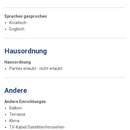
Sprachen gesprochen
Kroatisch
Englisch
Hausordnung
Hausordnung
Parties erlaubt - nicht erlaubt
Andere
Andere Einrichtungen
Balkon
Terrasse
Klima
TV-Kabel/Satellitenfernsehen