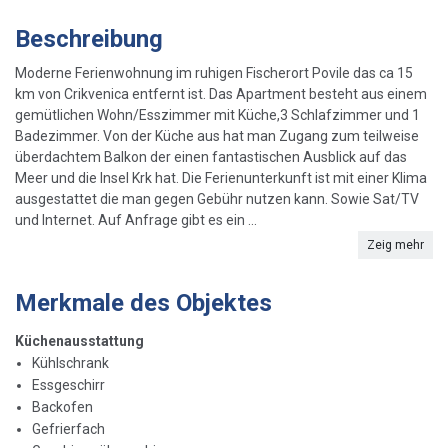
Beschreibung
Moderne Ferienwohnung im ruhigen Fischerort Povile das ca 15
km von Crikvenica entfernt ist. Das Apartment besteht aus einem
gemütlichen Wohn/Esszimmer mit Küche,3 Schlafzimmer und 1
Badezimmer. Von der Küche aus hat man Zugang zum teilweise
überdachtem Balkon der einen fantastischen Ausblick auf das
Meer und die Insel Krk hat. Die Ferienunterkunft ist mit einer Klima
ausgestattet die man gegen Gebühr nutzen kann. Sowie Sat/TV
und Internet. Auf Anfrage gibt es ein ...
Zeig mehr
Merkmale des Objektes
Küchenausstattung
Kühlschrank
Essgeschirr
Backofen
Gefrierfach