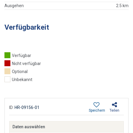
Ausgehen
2.5 km
Verfügbarkeit
Verfügbar
Nicht verfügbar
Optional
Unbekannt
ID:
HR-09156-01
Speichern
Teilen
Daten auswählen