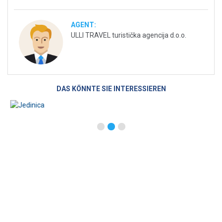
AGENT:
ULLI TRAVEL turistička agencija d.o.o.
DAS KÖNNTE SIE INTERESSIEREN