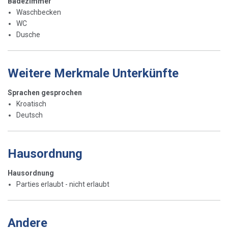
Badezimmer
Waschbecken
WC
Dusche
Weitere Merkmale Unterkünfte
Sprachen gesprochen
Kroatisch
Deutsch
Hausordnung
Hausordnung
Parties erlaubt - nicht erlaubt
Andere