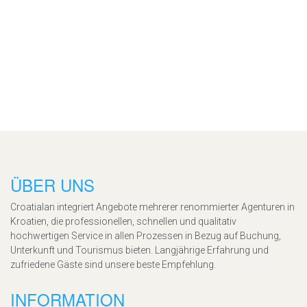
ÜBER UNS
Croatialan integriert Angebote mehrerer renommierter Agenturen in
Kroatien, die professionellen, schnellen und qualitativ
hochwertigen Service in allen Prozessen in Bezug auf Buchung,
Unterkunft und Tourismus bieten. Langjährige Erfahrung und
zufriedene Gäste sind unsere beste Empfehlung.
INFORMATION