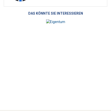
DAS KÖNNTE SIE INTERESSIEREN