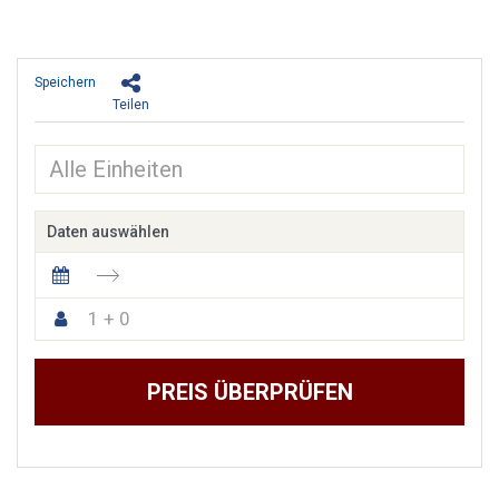
Speichern
Teilen
Daten auswählen
1 + 0
PREIS ÜBERPRÜFEN