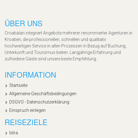
ÜBER UNS
Croatialan integriert Angebote mehrerer renommierter Agenturen in
Kroatien, die professionellen, schnellen und qualitativ
hochwertigen Service in allen Prozessen in Bezug auf Buchung,
Unterkunft und Tourismus bieten. Langjährige Erfahrung und
zufriedene Gäste sind unsere beste Empfehlung.
INFORMATION
Startseite
Allgemeine Geschäftsbedingungen
DSGVO - Datenschutzerklärung
Einspruch einlegen
REISEZIELE
Istra