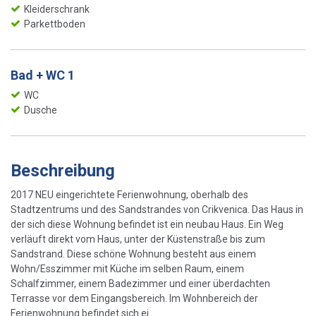
Kleiderschrank
Parkettboden
Bad + WC 1
WC
Dusche
Beschreibung
2017 NEU eingerichtete Ferienwohnung, oberhalb des
Stadtzentrums und des Sandstrandes von Crikvenica. Das Haus in
der sich diese Wohnung befindet ist ein neubau Haus. Ein Weg
verläuft direkt vom Haus, unter der Küstenstraße bis zum
Sandstrand. Diese schöne Wohnung besteht aus einem
Wohn/Esszimmer mit Küche im selben Raum, einem
Schalfzimmer, einem Badezimmer und einer überdachten
Terrasse vor dem Eingangsbereich. Im Wohnbereich der
Ferienwohnung befindet sich ei...