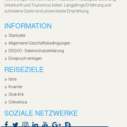
Unterkunft und Tourismus bieten. Langjährige Erfahrung und
zufriedene Gäste sind unsere beste Empfehlung.
INFORMATION
Startseite
Allgemeine Geschäftsbedingungen
DSGVO - Datenschutzerklärung
Einspruch einlegen
REISEZIELE
Istra
Kvarner
Otok Krk
Crikvenica
SOZIALE NETZWERKE