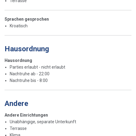
Terrasse
Sprachen gesprochen
Kroatisch
Hausordnung
Hausordnung
Parties erlaubt - nicht erlaubt
Nachtruhe ab - 22:00
Nachtruhe bis - 8:00
Andere
Andere Einrichtungen
Unabhängige, separate Unterkunft
Terrasse
Klima