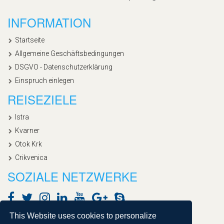
INFORMATION
Startseite
Allgemeine Geschäftsbedingungen
DSGVO - Datenschutzerklärung
Einspruch einlegen
REISEZIELE
Istra
Kvarner
Otok Krk
Crikvenica
SOZIALE NETZWERKE
This Website uses cookies to personalize