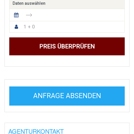
Daten auswählen
1 + 0
PREIS ÜBERPRÜFEN
ANFRAGE ABSENDEN
AGENTURKONTAKT