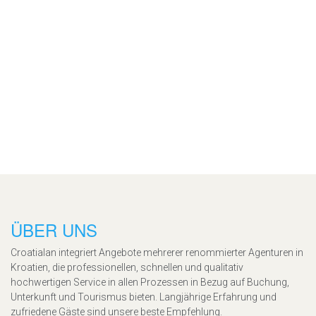
ÜBER UNS
Croatialan integriert Angebote mehrerer renommierter Agenturen in
Kroatien, die professionellen, schnellen und qualitativ
hochwertigen Service in allen Prozessen in Bezug auf Buchung,
Unterkunft und Tourismus bieten. Langjährige Erfahrung und
zufriedene Gäste sind unsere beste Empfehlung.