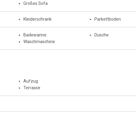
Großes Sofa
Kleiderschrank
Parkettboden
Badewanne
Dusche
Waschmaschine
Aufzug
Terrasse