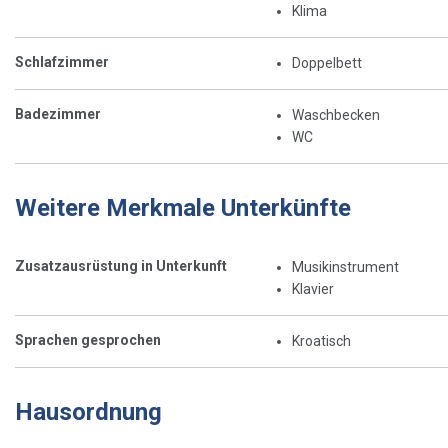
Klima
Schlafzimmer
Doppelbett
Badezimmer
Waschbecken
WC
Weitere Merkmale Unterkünfte
Zusatzausrüstung in Unterkunft
Musikinstrument
Klavier
Sprachen gesprochen
Kroatisch
Hausordnung