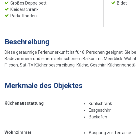
Großes Doppelbett
Bidet
Kleiderschrank
Parkettboden
Beschreibung
Diese geräumige Ferienunerkunft ist für 6 Personen geeignet. Sie
Badezimmern und einem sehr schönem Balkon mit Meerblick. Wohnbe
Fliesen, Sat-TV Küchenbeschreibung: Küche, Geschirr, Küchenhandtüche
Merkmale des Objektes
Küchenausstattung
Kühlschrank
Essgeschirr
Backofen
Wohnzimmer
Ausgang zur Terrasse