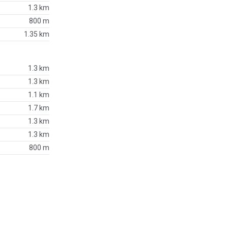
1.3 km
800 m
1.35 km
1.3 km
1.3 km
1.1 km
1.7 km
1.3 km
1.3 km
800 m