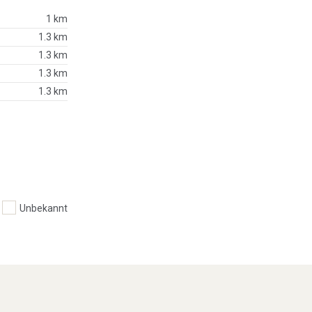
1 km
1.3 km
1.3 km
1.3 km
1.3 km
Unbekannt