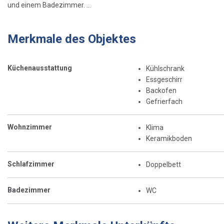
und einem Badezimmer. ...
Merkmale des Objektes
Küchenausstattung
Kühlschrank
Essgeschirr
Backofen
Gefrierfach
Wohnzimmer
Klima
Keramikboden
Schlafzimmer
Doppelbett
Badezimmer
WC