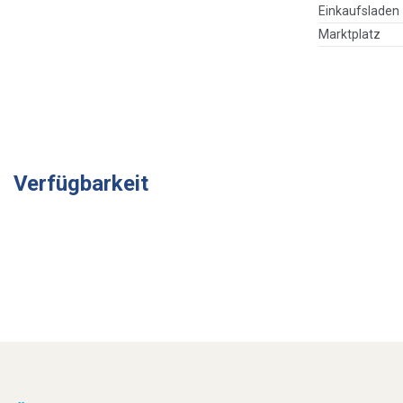
Einkaufsladen
Marktplatz
Verfügbarkeit