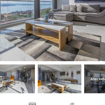
Alles seh