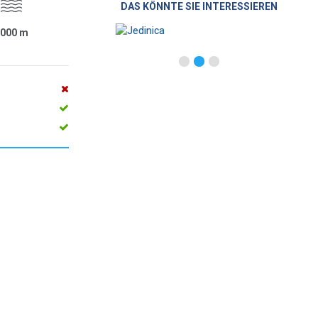
DAS KÖNNTE SIE INTERESSIEREN
1000
m