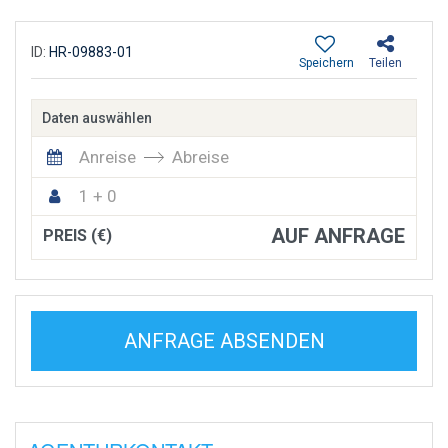
ID:
HR-09883-01
Speichern
Teilen
Daten auswählen
Anreise
Abreise
1 + 0
AUF ANFRAGE
PREIS (€)
ANFRAGE ABSENDEN