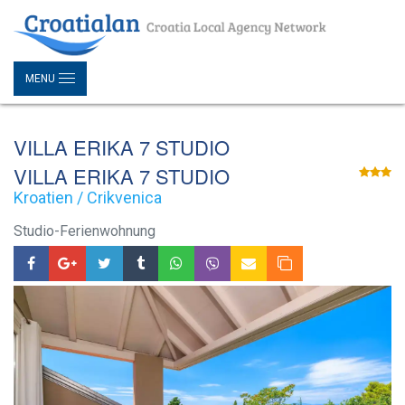
MENU
VILLA ERIKA 7 STUDIO
VILLA ERIKA 7 STUDIO
Kroatien / Crikvenica
Studio-Ferienwohnung