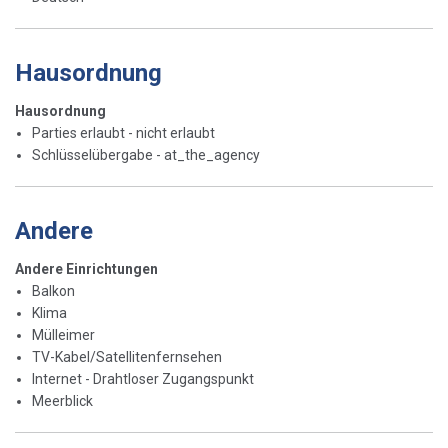
Hausordnung
Hausordnung
Parties erlaubt - nicht erlaubt
Schlüsselübergabe - at_the_agency
Andere
Andere Einrichtungen
Balkon
Klima
Mülleimer
TV-Kabel/Satellitenfernsehen
Internet - Drahtloser Zugangspunkt
Meerblick