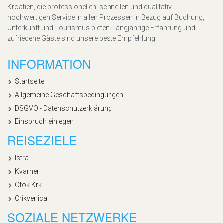
Kroatien, die professionellen, schnellen und qualitativ
hochwertigen Service in allen Prozessen in Bezug auf Buchung,
Unterkunft und Tourismus bieten. Langjährige Erfahrung und
zufriedene Gäste sind unsere beste Empfehlung.
INFORMATION
Startseite
Allgemeine Geschäftsbedingungen
DSGVO - Datenschutzerklärung
Einspruch einlegen
REISEZIELE
Istra
Kvarner
Otok Krk
Crikvenica
SOZIALE NETZWERKE