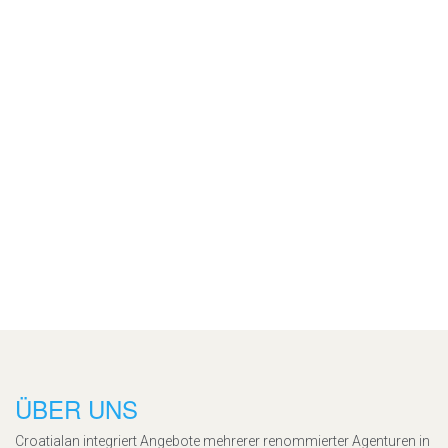
ÜBER UNS
Croatialan integriert Angebote mehrerer renommierter Agenturen in