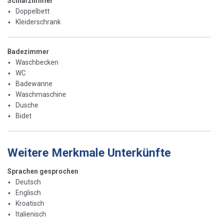
Schlafzimmer
Doppelbett
Kleiderschrank
Badezimmer
Waschbecken
WC
Badewanne
Waschmaschine
Dusche
Bidet
Weitere Merkmale Unterkünfte
Sprachen gesprochen
Deutsch
Englisch
Kroatisch
Italienisch