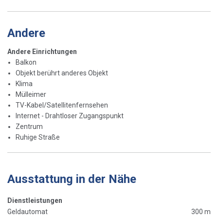
Andere
Andere Einrichtungen
Balkon
Objekt berührt anderes Objekt
Klima
Mülleimer
TV-Kabel/Satellitenfernsehen
Internet - Drahtloser Zugangspunkt
Zentrum
Ruhige Straße
Ausstattung in der Nähe
Dienstleistungen
Geldautomat
300 m