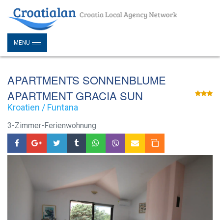
MENU
APARTMENTS SONNENBLUME
APARTMENT GRACIA SUN
Kroatien / Funtana
3-Zimmer-Ferienwohnung