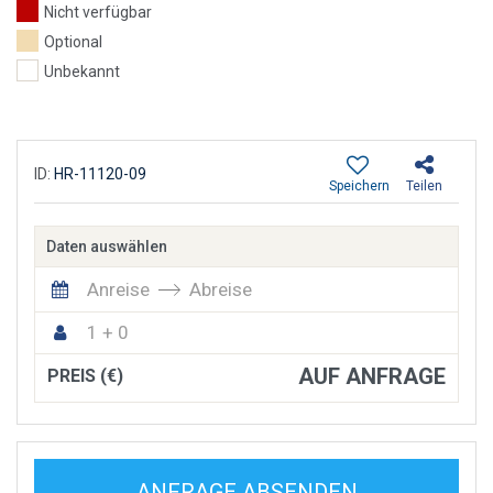
Nicht verfügbar
Optional
Unbekannt
ID:
HR-11120-09
Speichern
Teilen
Daten auswählen
Anreise
Abreise
1 + 0
AUF ANFRAGE
PREIS (€)
ANFRAGE ABSENDEN