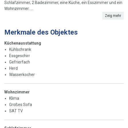
Schlafzimmer, 2 Badezimmer, eine Küche, ein Esszimmer und ein
Wohnzimmer. ...
Zeig mehr
Merkmale des Objektes
Küchenausstattung
Kühlschrank
Essgeschirr
Gefrierfach
Herd
Wasserkocher
Wohnzimmer
Klima
Großes Sofa
SAT TV