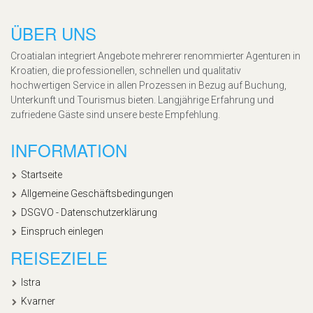
ÜBER UNS
Croatialan integriert Angebote mehrerer renommierter Agenturen in
Kroatien, die professionellen, schnellen und qualitativ
hochwertigen Service in allen Prozessen in Bezug auf Buchung,
Unterkunft und Tourismus bieten. Langjährige Erfahrung und
zufriedene Gäste sind unsere beste Empfehlung.
INFORMATION
Startseite
Allgemeine Geschäftsbedingungen
DSGVO - Datenschutzerklärung
Einspruch einlegen
REISEZIELE
Istra
Kvarner