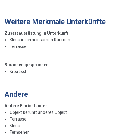
Weitere Merkmale Unterkünfte
Zusatzausrüstung in Unterkunft
Klima in gemeinsamen Räumen
Terrasse
Sprachen gesprochen
Kroatisch
Andere
Andere Einrichtungen
Objekt berührt anderes Objekt
Terrasse
Klima
Fernseher