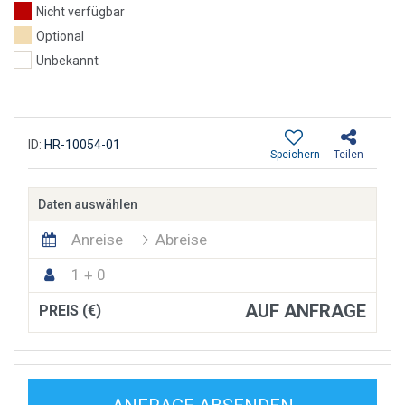
Nicht verfügbar
Optional
Unbekannt
ID:
HR-10054-01
Speichern
Teilen
Daten auswählen
Anreise
Abreise
1 + 0
AUF ANFRAGE
PREIS (€)