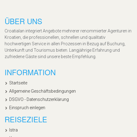
ÜBER UNS
Croatialan integriert Angebote mehrerer renommierter Agenturen in
Kroatien, die professionellen, schnellen und qualitativ
hochwertigen Service in allen Prozessen in Bezug auf Buchung,
Unterkunft und Tourismus bieten. Langjährige Erfahrung und
zufriedene Gäste sind unsere beste Empfehlung.
INFORMATION
Startseite
Allgemeine Geschäftsbedingungen
DSGVO - Datenschutzerklärung
Einspruch einlegen
REISEZIELE
Istra