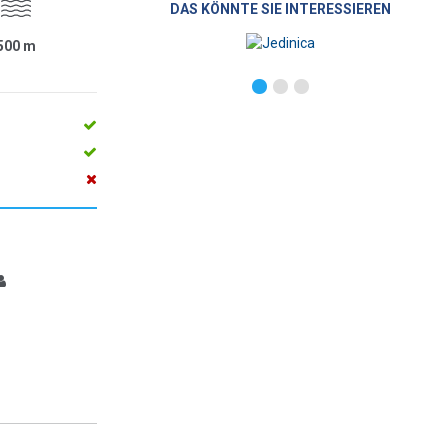
DAS KÖNNTE SIE INTERESSIEREN
500
m