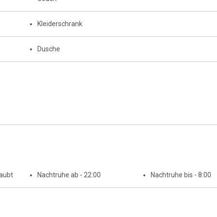
Kleiderschrank
Dusche
laubt
Nachtruhe ab - 22:00
Nachtruhe bis - 8:00