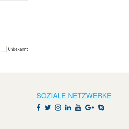
Unbekannt
SOZIALE NETZWERKE