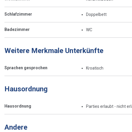
Schlafzimmer
Doppelbett
Badezimmer
WC
Weitere Merkmale Unterkünfte
Sprachen gesprochen
Kroatisch
Hausordnung
Hausordnung
Parties erlaubt - nicht er
Andere