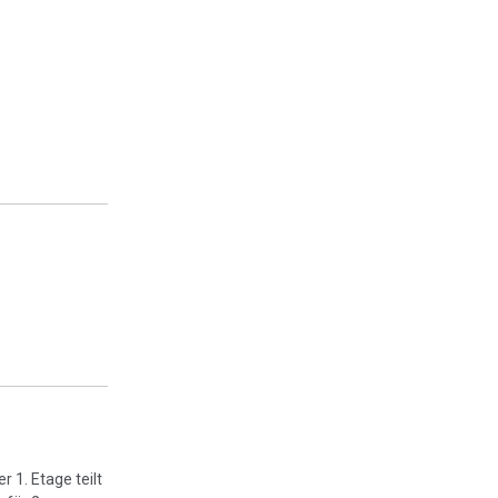
 1. Etage teilt