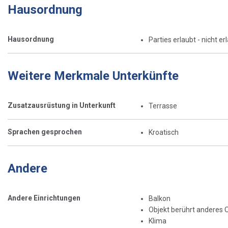
Hausordnung
Hausordnung
Parties erlaubt - nicht er
Weitere Merkmale Unterkünfte
Zusatzausrüstung in Unterkunft
Terrasse
Sprachen gesprochen
Kroatisch
Andere
Andere Einrichtungen
Balkon
Objekt berührt anderes 
Klima