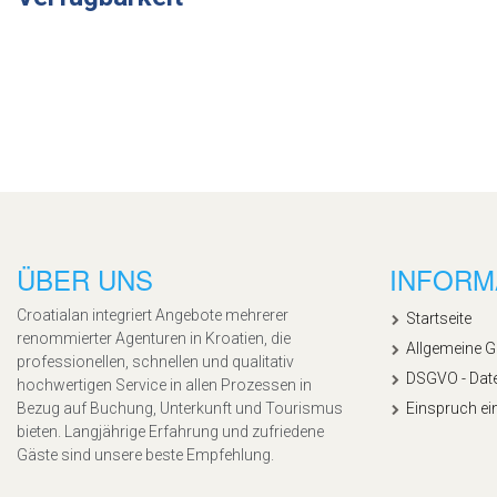
ÜBER UNS
INFORM
Croatialan integriert Angebote mehrerer
Startseite
renommierter Agenturen in Kroatien, die
Allgemeine 
professionellen, schnellen und qualitativ
DSGVO - Dat
hochwertigen Service in allen Prozessen in
Bezug auf Buchung, Unterkunft und Tourismus
Einspruch ei
bieten. Langjährige Erfahrung und zufriedene
Gäste sind unsere beste Empfehlung.