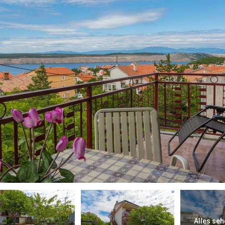
Alles seh