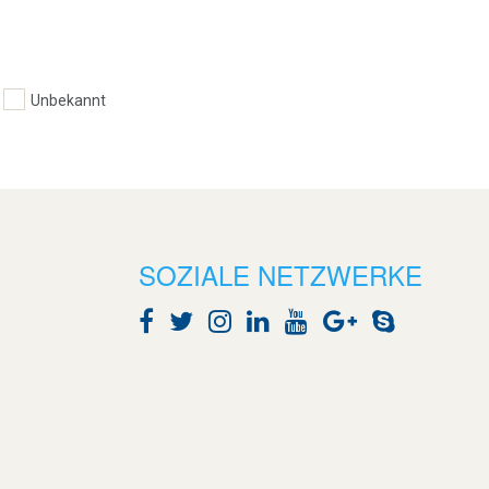
Unbekannt
SOZIALE NETZWERKE