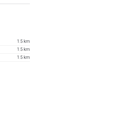
1.5 km
1.5 km
1.5 km