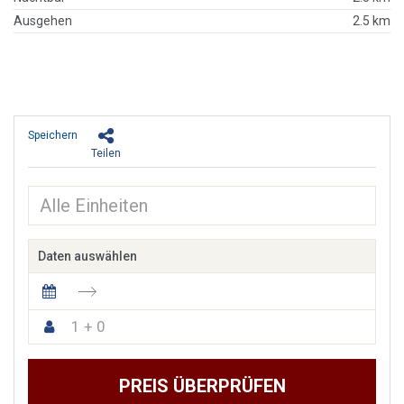
Ausgehen
2.5 km
Speichern
Teilen
Daten auswählen
1 + 0
PREIS ÜBERPRÜFEN