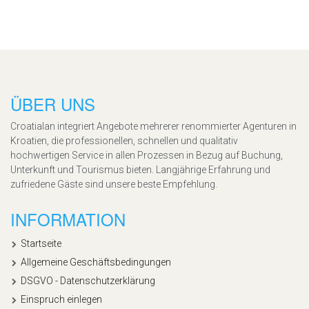
ÜBER UNS
Croatialan integriert Angebote mehrerer renommierter Agenturen in
Kroatien, die professionellen, schnellen und qualitativ
hochwertigen Service in allen Prozessen in Bezug auf Buchung,
Unterkunft und Tourismus bieten. Langjährige Erfahrung und
zufriedene Gäste sind unsere beste Empfehlung.
INFORMATION
Startseite
Allgemeine Geschäftsbedingungen
DSGVO - Datenschutzerklärung
Einspruch einlegen