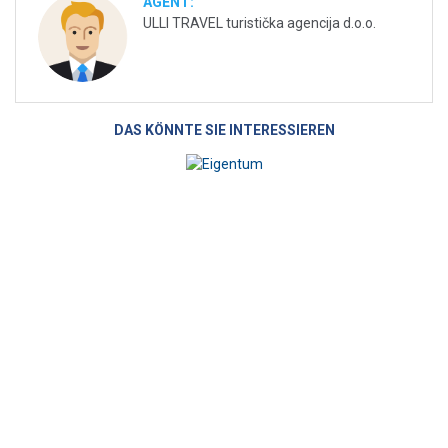
AGENT:
ULLI TRAVEL turistička agencija d.o.o.
DAS KÖNNTE SIE INTERESSIEREN