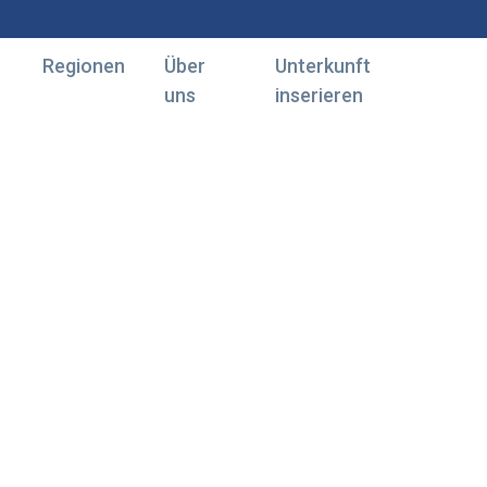
Regionen
Über
Unterkunft
uns
inserieren