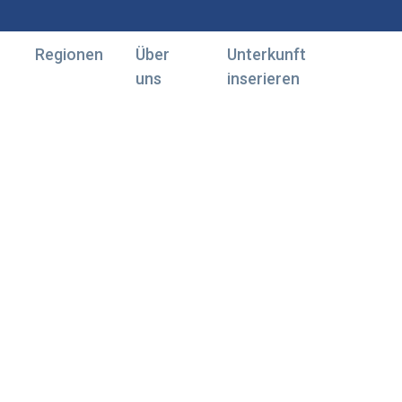
Regionen
Über
Unterkunft
uns
inserieren