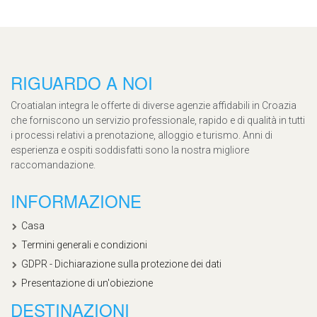
RIGUARDO A NOI
Croatialan integra le offerte di diverse agenzie affidabili in Croazia
che forniscono un servizio professionale, rapido e di qualità in tutti
i processi relativi a prenotazione, alloggio e turismo. Anni di
esperienza e ospiti soddisfatti sono la nostra migliore
raccomandazione.
INFORMAZIONE
Casa
Termini generali e condizioni
GDPR - Dichiarazione sulla protezione dei dati
Presentazione di un'obiezione
DESTINAZIONI