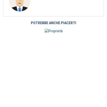
POTREBBE ANCHE PIACERTI