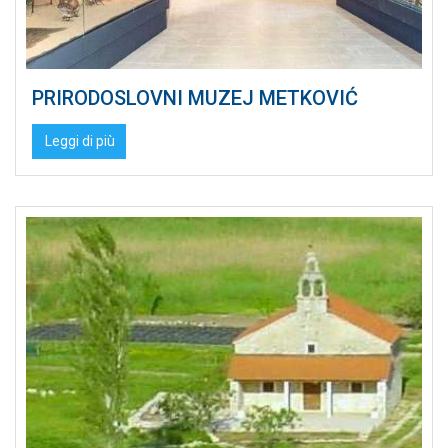
PRIRODOSLOVNI MUZEJ METKOVIĆ
Leggi di più