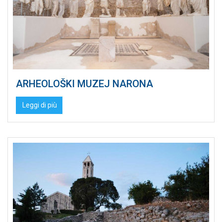
ARHEOLOŠKI MUZEJ NARONA
Leggi di più