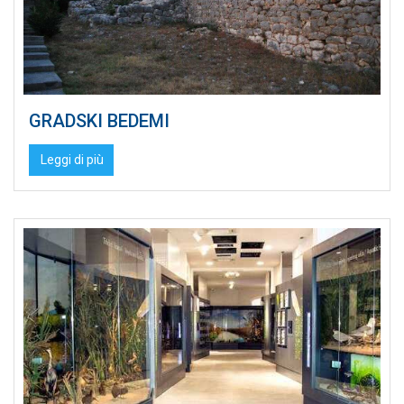
GRADSKI BEDEMI
Leggi di più