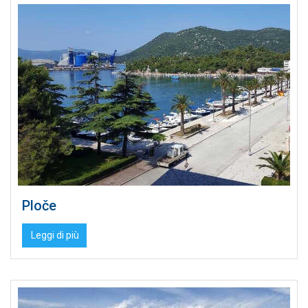
Ploče
Leggi di più