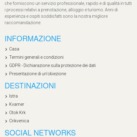
che forniscono un servizio professionale, rapido e di qualità in tutti
i processi relativi a prenotazione, alloggio e turismo. Anni di
esperienza e ospiti soddisfatti sono la nostra migliore
raccomandazione.
INFORMAZIONE
Casa
Termini generali e condizioni
GDPR - Dichiarazione sulla protezione dei dati
Presentazione di un'obiezione
DESTINAZIONI
Istra
Kvarner
Otok Krk
Crikvenica
SOCIAL NETWORKS