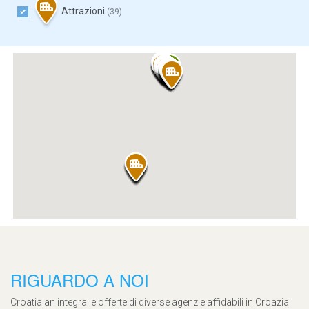
Attrazioni
(39)
RIGUARDO A NOI
Croatialan integra le offerte di diverse agenzie affidabili in Croazia