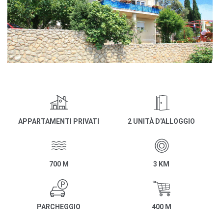
APPARTAMENTI PRIVATI
2 UNITÀ D'ALLOGGIO
700 M
3 KM
PARCHEGGIO
400 M