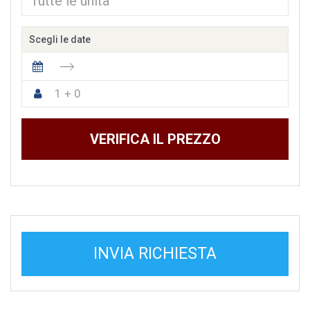
Scegli le date
1 + 0
VERIFICA IL PREZZO
INVIA RICHIESTA