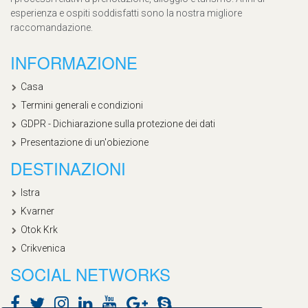
esperienza e ospiti soddisfatti sono la nostra migliore
raccomandazione.
INFORMAZIONE
Casa
Termini generali e condizioni
GDPR - Dichiarazione sulla protezione dei dati
Presentazione di un'obiezione
DESTINAZIONI
Istra
Kvarner
Otok Krk
Crikvenica
SOCIAL NETWORKS