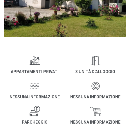
APPARTAMENTI PRIVATI
3 UNITÀ D'ALLOGGIO
NESSUNA INFORMAZIONE
NESSUNA INFORMAZIONE
PARCHEGGIO
NESSUNA INFORMAZIONE