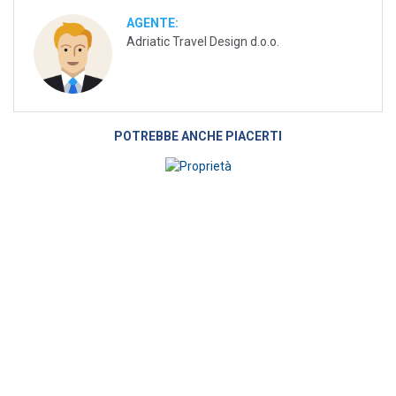
AGENTE:
Adriatic Travel Design d.o.o.
POTREBBE ANCHE PIACERTI