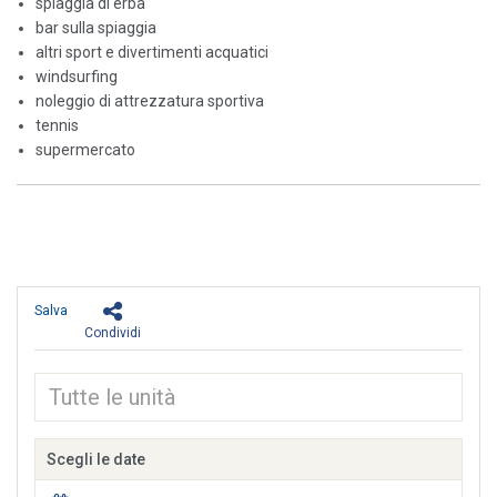
spiaggia di erba
bar sulla spiaggia
altri sport e divertimenti acquatici
windsurfing
noleggio di attrezzatura sportiva
tennis
supermercato
Salva
Condividi
Scegli le date