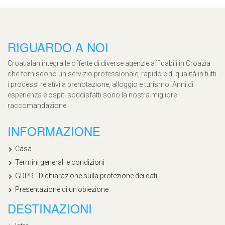
RIGUARDO A NOI
Croatialan integra le offerte di diverse agenzie affidabili in Croazia
che forniscono un servizio professionale, rapido e di qualità in tutti
i processi relativi a prenotazione, alloggio e turismo. Anni di
esperienza e ospiti soddisfatti sono la nostra migliore
raccomandazione.
INFORMAZIONE
Casa
Termini generali e condizioni
GDPR - Dichiarazione sulla protezione dei dati
Presentazione di un'obiezione
DESTINAZIONI