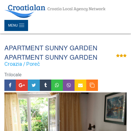
MENU
APARTMENT SUNNY GARDEN
APARTMENT SUNNY GARDEN
Croazia / Poreč
Trilocale