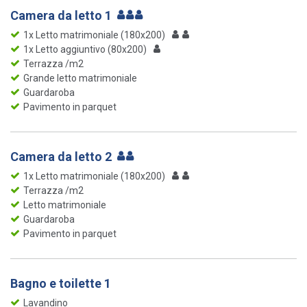
Camera da letto 1
1x Letto matrimoniale (180x200)
1x Letto aggiuntivo (80x200)
Terrazza /m2
Grande letto matrimoniale
Guardaroba
Pavimento in parquet
Camera da letto 2
1x Letto matrimoniale (180x200)
Terrazza /m2
Letto matrimoniale
Guardaroba
Pavimento in parquet
Bagno e toilette 1
Lavandino