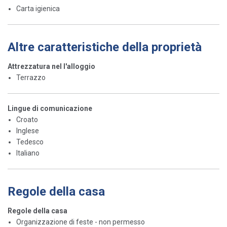
Carta igienica
Altre caratteristiche della proprietà
Attrezzatura nel l'alloggio
Terrazzo
Lingue di comunicazione
Croato
Inglese
Tedesco
Italiano
Regole della casa
Regole della casa
Organizzazione di feste - non permesso