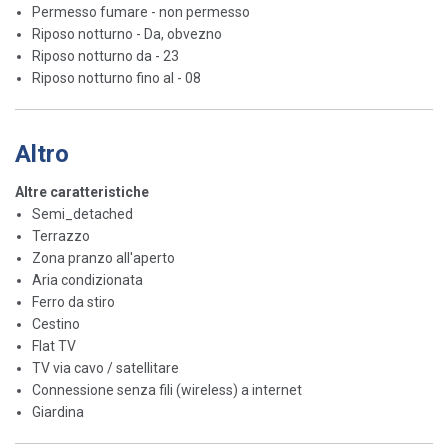
Permesso fumare - non permesso
Riposo notturno - Da, obvezno
Riposo notturno da - 23
Riposo notturno fino al - 08
Altro
Altre caratteristiche
Semi_detached
Terrazzo
Zona pranzo all'aperto
Aria condizionata
Ferro da stiro
Cestino
Flat TV
TV via cavo / satellitare
Connessione senza fili (wireless) a internet
Giardina