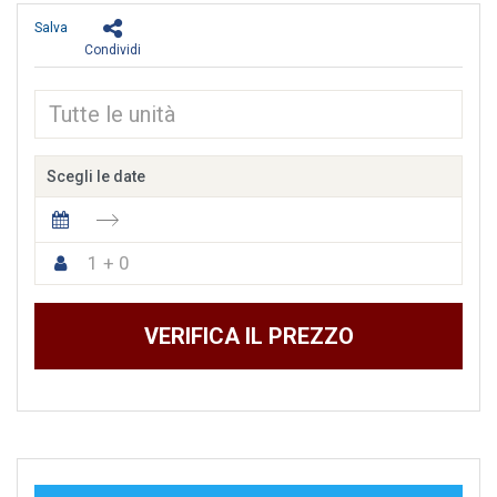
Salva
Condividi
Scegli le date
1 + 0
VERIFICA IL PREZZO