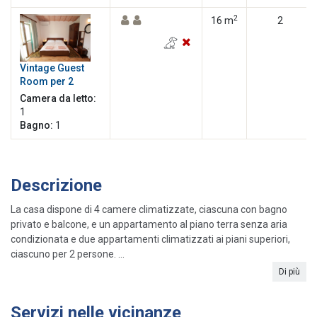
2
16 m
2
Vintage Guest
Room per 2
Camera da letto:
1
Bagno:
1
Descrizione
La casa dispone di 4 camere climatizzate, ciascuna con bagno
privato e balcone, e un appartamento al piano terra senza aria
condizionata e due appartamenti climatizzati ai piani superiori,
ciascuno per 2 persone. ...
Di più
Servizi nelle vicinanze