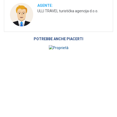
AGENTE:
ULLI TRAVEL turistička agencija d.o.o.
POTREBBE ANCHE PIACERTI