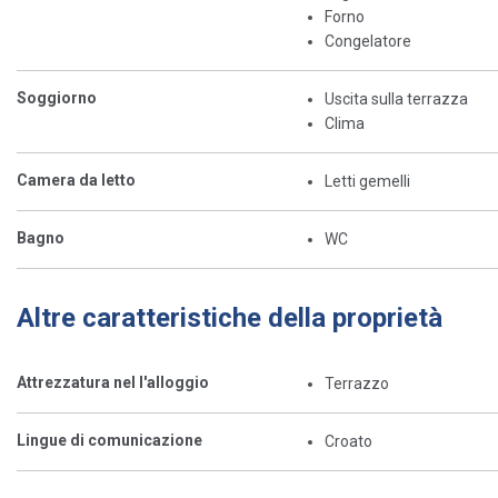
Forno
Congelatore
Soggiorno
Uscita sulla terrazza
Clima
Camera da letto
Letti gemelli
Bagno
WC
Altre caratteristiche della proprietà
Attrezzatura nel l'alloggio
Terrazzo
Lingue di comunicazione
Croato