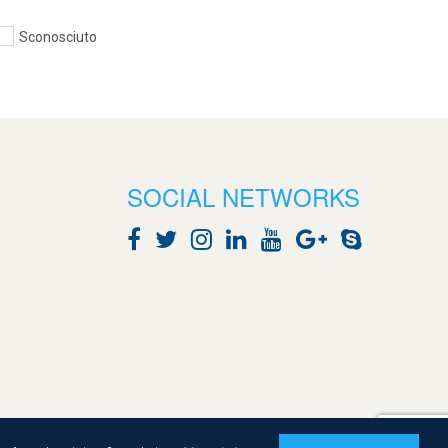
Sconosciuto
SOCIAL NETWORKS