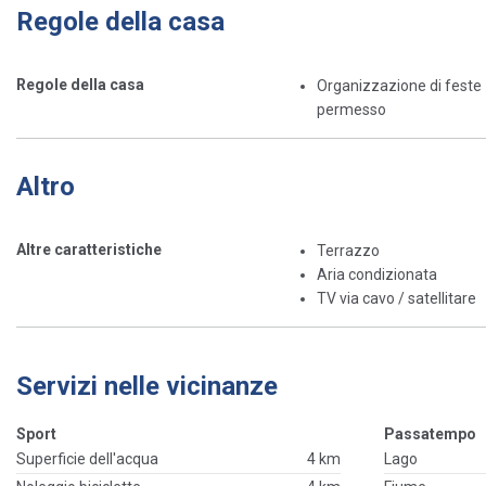
Regole della casa
Regole della casa
Organizzazione di feste 
permesso
Altro
Altre caratteristiche
Terrazzo
Aria condizionata
TV via cavo / satellitare
Servizi nelle vicinanze
Sport
Passatempo
Superficie dell'acqua
4 km
Lago