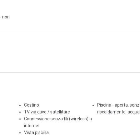
- non
Cestino
Piscina - aperta, senz
TV via cavo / satellitare
riscaldamento, acqua
Connessione senza fili (wireless) a
internet
Vista piscina