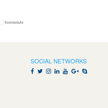
Sconosciuto
SOCIAL NETWORKS