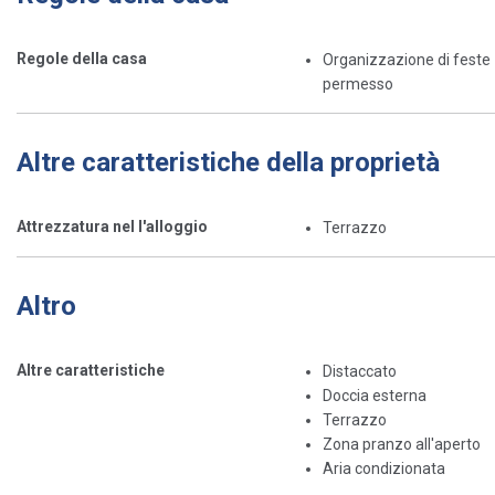
Regole della casa
Organizzazione di feste 
permesso
Altre caratteristiche della proprietà
Attrezzatura nel l'alloggio
Terrazzo
Altro
Altre caratteristiche
Distaccato
Doccia esterna
Terrazzo
Zona pranzo all'aperto
Aria condizionata