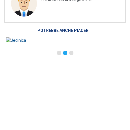
POTREBBE ANCHE PIACERTI