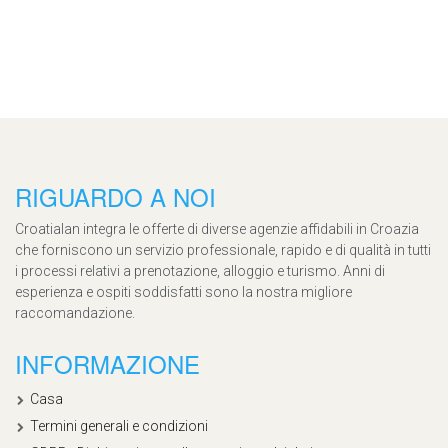
RIGUARDO A NOI
Croatialan integra le offerte di diverse agenzie affidabili in Croazia
che forniscono un servizio professionale, rapido e di qualità in tutti
i processi relativi a prenotazione, alloggio e turismo. Anni di
esperienza e ospiti soddisfatti sono la nostra migliore
raccomandazione.
INFORMAZIONE
Casa
Termini generali e condizioni