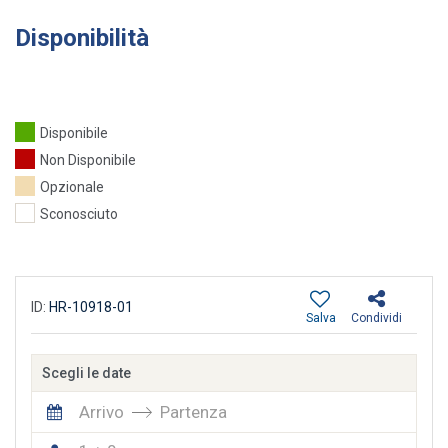
Disponibilità
Disponibile
Non Disponibile
Opzionale
Sconosciuto
ID:
HR-10918-01
Salva
Condividi
Scegli le date
Arrivo
Partenza