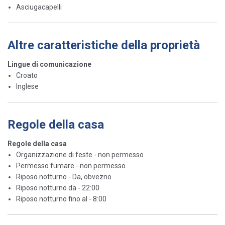
Asciugacapelli
Altre caratteristiche della proprietà
Lingue di comunicazione
Croato
Inglese
Regole della casa
Regole della casa
Organizzazione di feste - non permesso
Permesso fumare - non permesso
Riposo notturno - Da, obvezno
Riposo notturno da - 22:00
Riposo notturno fino al - 8:00