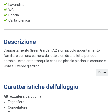
Lavandino
WC
Doccia
Carta igienica
Descrizione
L'appartamento Green Garden A2 è un piccolo appartamento
familiare con una camera da letto e un divano letto per due
bambini. Ambiente tranquillo con una piccola piscina in comune e
vista sul verde giardino. ...
Di più
Caratteristiche dell'alloggio
Attrezzatura da cucina
Frigorifero
Congelatore