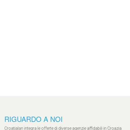
RIGUARDO A NOI
Croatialan integra le offerte di diverse agenzie affidabili in Croazia