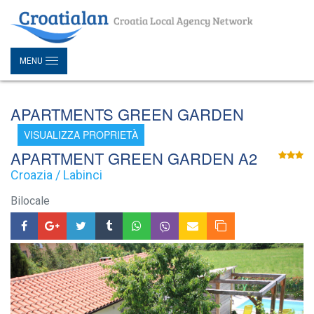
MENU
APARTMENTS GREEN GARDEN
VISUALIZZA PROPRIETÀ
APARTMENT GREEN GARDEN A2
Croazia / Labinci
Bilocale