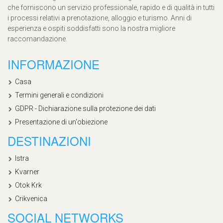
che forniscono un servizio professionale, rapido e di qualità in tutti
i processi relativi a prenotazione, alloggio e turismo. Anni di
esperienza e ospiti soddisfatti sono la nostra migliore
raccomandazione.
INFORMAZIONE
Casa
Termini generali e condizioni
GDPR - Dichiarazione sulla protezione dei dati
Presentazione di un'obiezione
DESTINAZIONI
Istra
Kvarner
Otok Krk
Crikvenica
SOCIAL NETWORKS