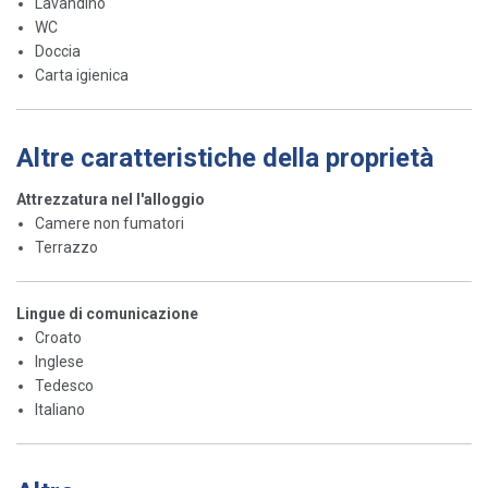
Lavandino
WC
Doccia
Carta igienica
Altre caratteristiche della proprietà
Attrezzatura nel l'alloggio
Camere non fumatori
Terrazzo
Lingue di comunicazione
Croato
Inglese
Tedesco
Italiano