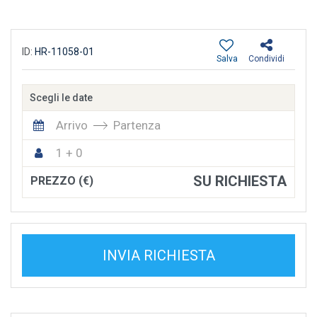
ID:
HR-11058-01
Salva
Condividi
Scegli le date
Arrivo
Partenza
1 + 0
SU RICHIESTA
PREZZO (€)
INVIA RICHIESTA