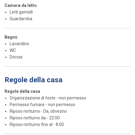
Camera da letto
Letti gemelli
Guardaroba
Bagno
Lavandino
WC
Doccia
Regole della casa
Regole della casa
Organizzazione di feste - non permesso
Permesso fumare - non permesso
Riposo notturno - Da, obvezno
Riposo notturno da - 22:00
Riposo notturno fino al - 8:00