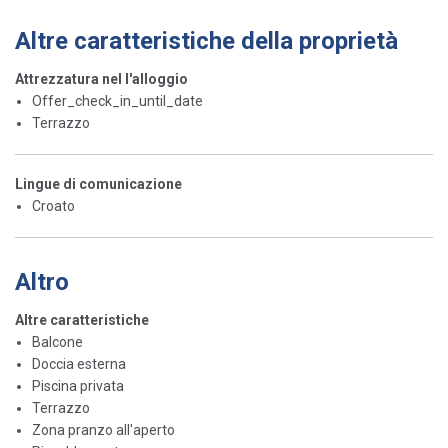
Altre caratteristiche della proprietà
Attrezzatura nel l'alloggio
Offer_check_in_until_date
Terrazzo
Lingue di comunicazione
Croato
Altro
Altre caratteristiche
Balcone
Doccia esterna
Piscina privata
Terrazzo
Zona pranzo all'aperto