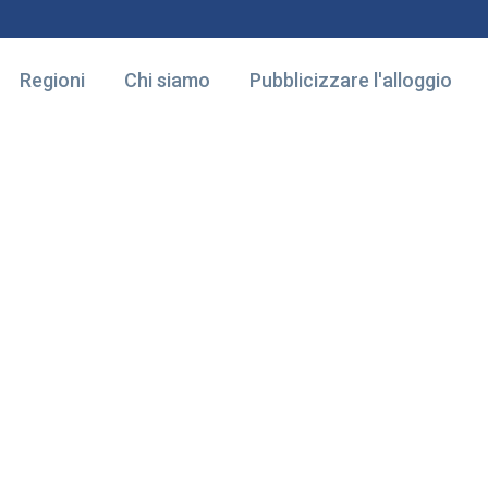
Regioni
Chi siamo
Pubblicizzare l'alloggio