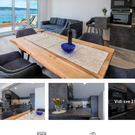
Vidi sve 3