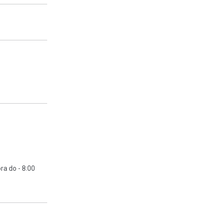
a do - 8:00