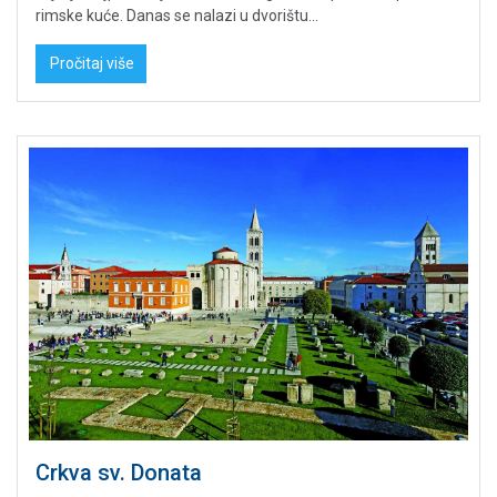
rimske kuće. Danas se nalazi u dvorištu...
Pročitaj više
Crkva sv. Donata