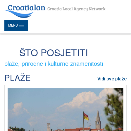
MENU
ŠTO POSJETITI
plaže, prirodne i kulturne znamenitosti
PLAŽE
Vidi sve plaže