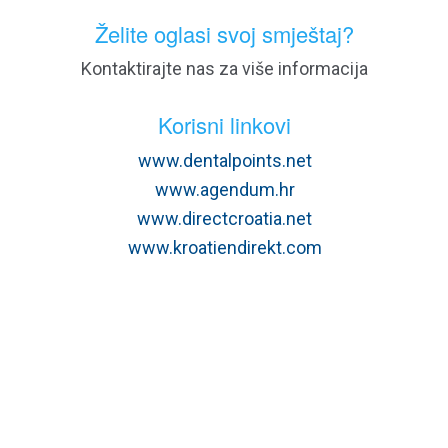
Želite oglasi svoj smještaj?
Kontaktirajte nas za više informacija
Korisni linkovi
www.dentalpoints.net
www.agendum.hr
www.directcroatia.net
www.kroatiendirekt.com