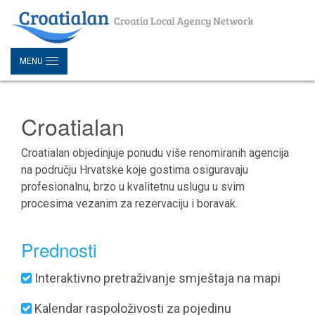
MENU
Croatialan
Croatialan objedinjuje ponudu više renomiranih agencija
na području Hrvatske koje gostima osiguravaju
profesionalnu, brzo u kvalitetnu uslugu u svim
procesima vezanim za rezervaciju i boravak.
Prednosti
Interaktivno pretraživanje smještaja na mapi
Kalendar raspoloživosti za pojedinu