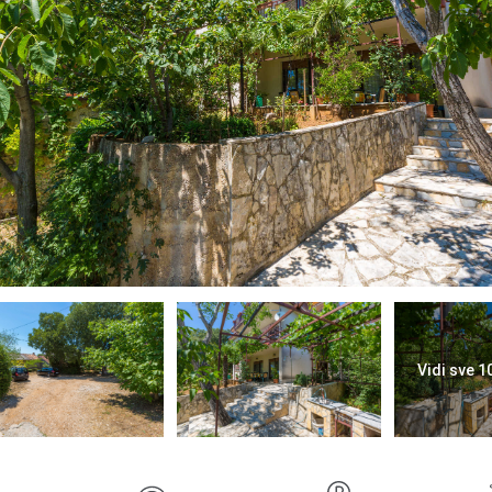
Vidi sve 1