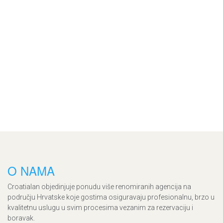
O NAMA
Croatialan objedinjuje ponudu više renomiranih agencija na
području Hrvatske koje gostima osiguravaju profesionalnu, brzo u
kvalitetnu uslugu u svim procesima vezanim za rezervaciju i
boravak.