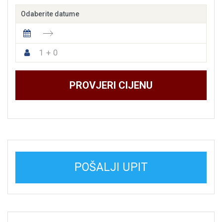
Odaberite datume
1 + 0
PROVJERI CIJENU
POŠALJI UPIT