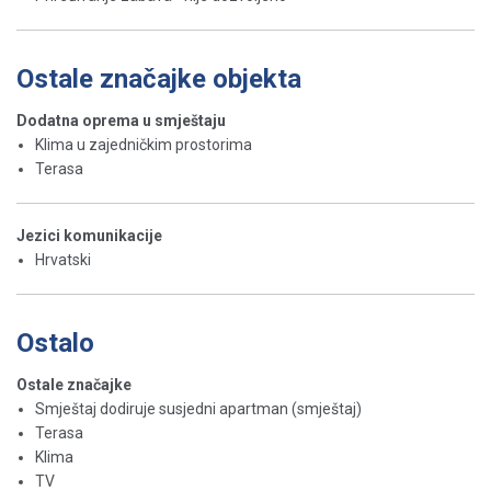
Ostale značajke objekta
Dodatna oprema u smještaju
Klima u zajedničkim prostorima
Terasa
Jezici komunikacije
Hrvatski
Ostalo
Ostale značajke
Smještaj dodiruje susjedni apartman (smještaj)
Terasa
Klima
TV