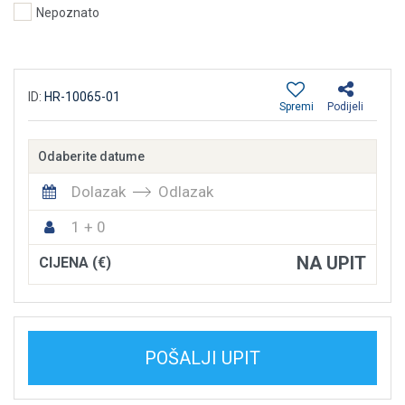
Nepoznato
ID:
HR-10065-01
Spremi
Podijeli
Odaberite datume
Dolazak
Odlazak
1 + 0
NA UPIT
CIJENA (€)
POŠALJI UPIT